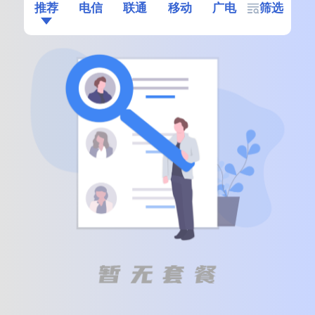
推荐
电信
联通
移动
广电
筛选