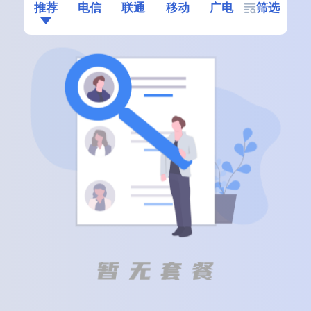
推荐
电信
联通
移动
广电
筛选