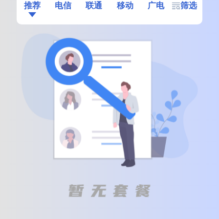
推荐
电信
联通
移动
广电
筛选