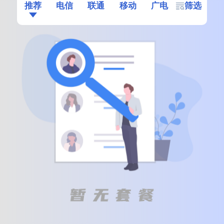
推荐
电信
联通
移动
广电
筛选