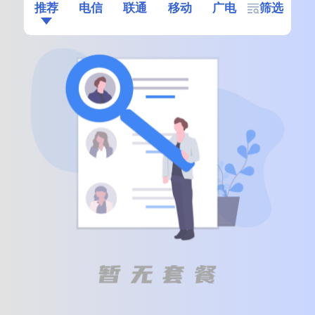
推荐
电信
联通
移动
广电
筛选