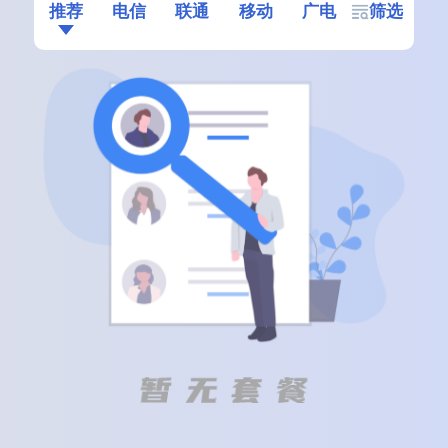
推荐
电信
联通
移动
广电
筛选