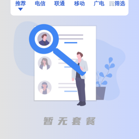
推荐
电信
联通
移动
广电
筛选